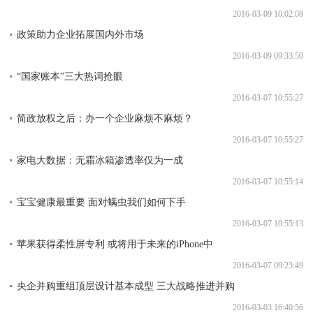
2016-03-09 10:02:08
政策助力企业拓展国内外市场
2016-03-09 09:33:50
“国家账本”三大热词抢眼
2016-03-07 10:55:27
简政放权之后：办一个企业麻烦不麻烦？
2016-03-07 10:55:27
家电大数据：无霜冰箱渗透率仅为一成
2016-03-07 10:55:14
宝宝健康最重要 面对螨虫我们如何下手
2016-03-07 10:55:13
苹果获得柔性屏专利 或将用于未来的iPhone中
2016-03-07 09:23:49
央企并购重组顶层设计基本成型 三大战略推进并购
2016-03-03 16:40:56