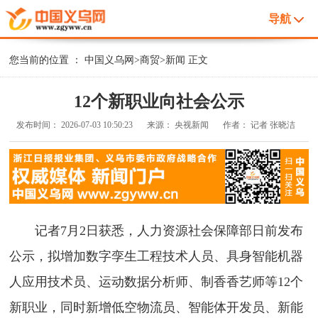
导航
您当前的位置 ：
中国义乌网
>
商贸
>
新闻
正文
12个新职业向社会公示
发布时间：
2026-07-03 10:50:23
来源：
央视新闻
作者：
记者 张晓洁
记者7月2日获悉，人力资源社会保障部日前发布
公示，拟增加数字孪生工程技术人员、具身智能机器
人应用技术员、运动数据分析师、制香香艺师等12个
新职业，同时新增低空物流员、智能体开发员、新能