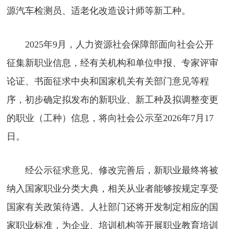
源汽车检测员、适老化改造设计师等新工种。
2025年9月，人力资源社会保障部面向社会公开
征集新职业信息，经有关机构和单位申报、专家评审
论证、书面征求中央和国家机关有关部门意见等程
序，初步确定拟发布的新职业、新工种及拟调整变更
的职业（工种）信息，将向社会公示至2026年7月17
日。
经公示征求意见、修改完善后，新职业最终将被
纳入国家职业分类大典，相关从业者能够按规定享受
国家有关政策待遇。人社部门还将开发制定相应的国
家职业标准，为企业、培训机构等开展职业教育培训