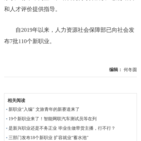
和人才评价提供指导。
自2019年以来，人力资源社会保障部已向社会发
布7批110个新职业。
编辑：
何冬圆
相关阅读
新职业“入编” 文旅青年的新赛道来了
19个新职业来了！智能网联汽车测试员等在列
是新兴职业还是不务正业 毕业生做带货主播，行不行？
三部门发布18个新职业 扩容就业“蓄水池”