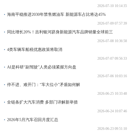
2026-07-10 10:14:35
海南平稳推进2030年禁售燃油车 新能源车占比将达45%
2026-07-09 07:57:39
同比增长20%！吉利银河跻身新能源汽车品牌销量全球前三
2026-07-08 10:36:58
4类车辆车船税优惠政策将取消
2026-07-07 09:56:33
AI是科研“副驾驶”人类必须紧握方向盘
2026-07-06 10:03:16
停不进、难开门：“车大位小”矛盾如何解
2026-06-25 10:33:48
全链条扩大汽车消费 多部门详解新举措
2026-06-24 10:07:46
2026年5月汽车召回月度汇总
2026-06-23 09:51:10