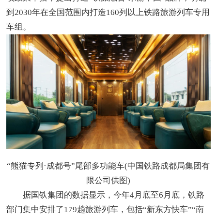
到2030年在全国范围内打造160列以上铁路旅游列车专用
车组。
“熊猫专列·成都号”尾部多功能车(中国铁路成都局集团有
限公司供图)
据国铁集团的数据显示，今年4月底至6月底，铁路
部门集中安排了179趟旅游列车，包括“新东方快车”“南