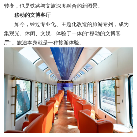
转变，也是铁路与文旅深度融合的新图景。
移动的文博客厅
如今，经过专业化、主题化改造的旅游专列，成为
集观光、休闲、文娱、体验于一体的“移动的文博客
厅”。旅途本身就是一种旅游体验。