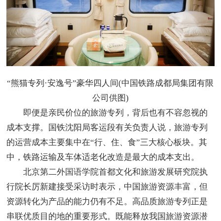
“熊猫专列·安逸号”豪华四人间(中国铁路成都局集团有限
公司供图)
即便是亲民价位的旅游专列，背后也有不容忽视的
成本支撑。国铁沈阳局客运段有关负责人说，旅游专列
的运营成本主要集中在“行、住、食”三大核心板块。其
中，铁路运输及车体适老化改造是最大的成本支出。
北京第二外国语学院首都文化和旅游发展研究院执
行院长厉新建接受采访时表示，中国旅游资源丰富，但
资源转化为产品的能力仍有不足。高品质旅游专列正是
串联优质目的地的重要形式。既能释放我国旅游资源潜