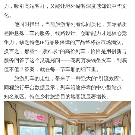
力，吸引高端客群，又能让境外游客深度感知识中华文
化。
他同时指出，当前旅游专列看似同质化，实际品质
差距悬殊，车内服务、线路设计、创新能力才是核心竞
争力，缺乏特色IP与品质保障的产品终将被市场淘汰。
换言之，那些“一票难求”的高价列车，恰恰是用创新与
服务回答了这个灵魂拷问——花两万块钱坐火车，到底
值不值？答案，就在每一节车厢的细节里。
旅游列车的走红，带来了一种强大的“引流效应”。
同程旅行平台数据显示，列车沿途停靠的中小型站点、
知名景区、特色乡村旅游目的地客流显著增长。