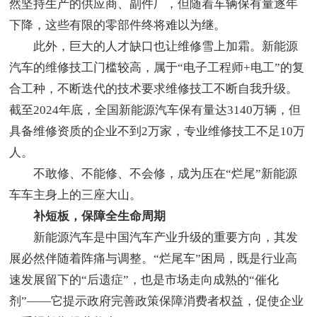
然坚持生产的供应商、副件厂，但随着车辆保有量逐年
下降，这些有限的零部件终将难以为继。
此外，巨大的人才缺口也让维修雪上加霜。新能源
汽车的维修技工门槛较高，属于“电子工程师+电工”的复
合工种，不断迭代的技术要求维修技工不断自我升级。
截至2024年底，全国新能源汽车保有量达3140万辆，但
具备维修资质的企业不到2万家，专业维修技工不足10万
人。
不敢修、不能修、不会修，成为压在“烂尾”新能源
车车主身上的三座大山。
补短板，保障全生命周期
新能源汽车是中国汽车产业升级的重要方向，其发
展必然伴随着阵痛与调整。“烂尾车”困局，既是行业高
速发展留下的“后遗症”，也是市场走向成熟的“催化
剂”——它提示政府完善政策保障消费者权益，促使企业