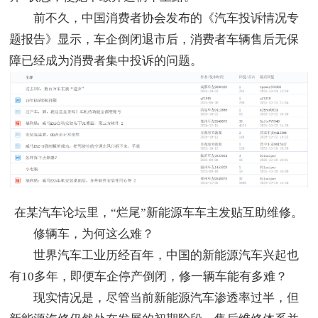
前不久，中国消费者协会发布的《汽车投诉情况专
题报告》显示，车企倒闭退市后，消费者车辆售后无保
障已经成为消费者集中投诉的问题。
在某汽车论坛里，“烂尾”新能源车车主发贴互助维修。
修辆车，为何这么难？
世界汽车工业历经百年，中国的新能源汽车兴起也
有10多年，即便车企停产倒闭，修一辆车能有多难？
现实情况是，尽管当前新能源汽车渗透率过半，但