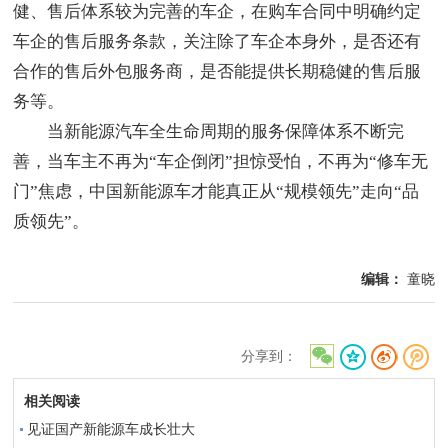
健、售后体系较为完善的车企，在购车合同中明确约定
车企的售后服务条款，关注除了车企本身外，是否还有
合作的售后外包服务商，是否能提供长期稳健的售后服
务等。
当新能源汽车全生命周期的服务保障体系不断完
善，当车主不再为“车企倒闭”担惊受怕，不再为“修车无
门”焦虑，中国新能源车才能真正从“规模领先”走向“品
质领先”。
编辑：
童晓
分享到：
相关阅读
见证国产新能源车成长壮大