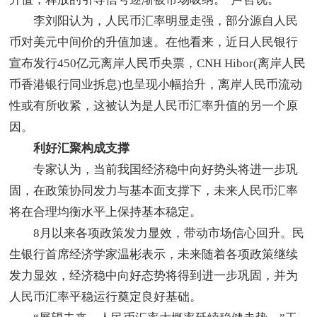
李刘阳认为，人民币汇率明显走强，部分源自人民
币对美元中间价的升值加速。在他看来，近日人民银行
宣布发行450亿元离岸人民币央票，CNH Hibor(离岸人民
币香港银行同业拆息)也呈现小幅抬升，离岸人民币流动
性或有所收紧，这被认为是人民币汇率升值的另一个原
因。
利好汇聚构成支撑
专家认为，当前我国经济稳中向好势头将进一步巩
固，在政策协同发力与基本面支撑下，未来人民币汇率
将在合理均衡水平上保持基本稳定。
8月以来各项政策发力显效，带动市场信心回升。民
生银行首席经济学家温彬表示，未来随着各项政策继续
发力显效，经济稳中向好态势将得到进一步巩固，并为
人民币汇率平稳运行奠定良好基础。