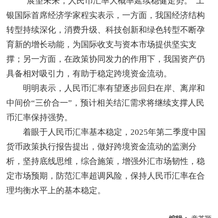
“展望未来，人民币汇率大概率延续稳健走势。”工
银国际首席经济学家程实表示，一方面，我国经济结构
转型持续深化，消费升级、科技创新和绿色转型不断孕
育新的增长动能，为国际收支与资本市场提供坚实支
撑；另一方面，在政策协同发力的作用下，我国资产仍
具备相对吸引力，有助于稳定跨境资金流动。
明明表示，人民币汇率有望逐步回归在岸、离岸和
中间价“三价合一”，预计相关结汇需求将继续支撑人民
币汇率保持强势。
着眼于人民币汇率基本稳定，2025年第二季度中国
货币政策执行报告提出，做好跨境资金流动的监测分
析，坚持底线思维，综合施策，增强外汇市场韧性，稳
定市场预期，防范汇率超调风险，保持人民币汇率在合
理均衡水平上的基本稳定。