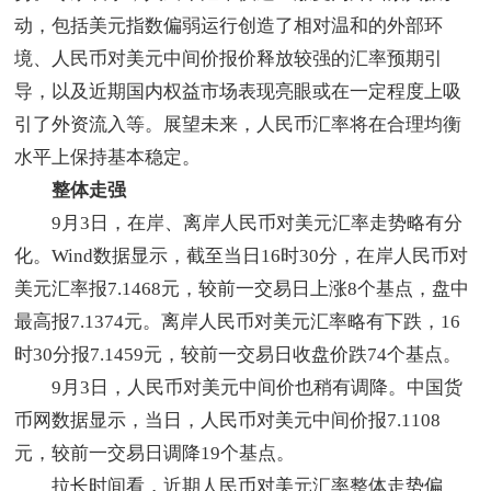
动，包括美元指数偏弱运行创造了相对温和的外部环
境、人民币对美元中间价报价释放较强的汇率预期引
导，以及近期国内权益市场表现亮眼或在一定程度上吸
引了外资流入等。展望未来，人民币汇率将在合理均衡
水平上保持基本稳定。
整体走强
9月3日，在岸、离岸人民币对美元汇率走势略有分
化。Wind数据显示，截至当日16时30分，在岸人民币对
美元汇率报7.1468元，较前一交易日上涨8个基点，盘中
最高报7.1374元。离岸人民币对美元汇率略有下跌，16
时30分报7.1459元，较前一交易日收盘价跌74个基点。
9月3日，人民币对美元中间价也稍有调降。中国货
币网数据显示，当日，人民币对美元中间价报7.1108
元，较前一交易日调降19个基点。
拉长时间看，近期人民币对美元汇率整体走势偏