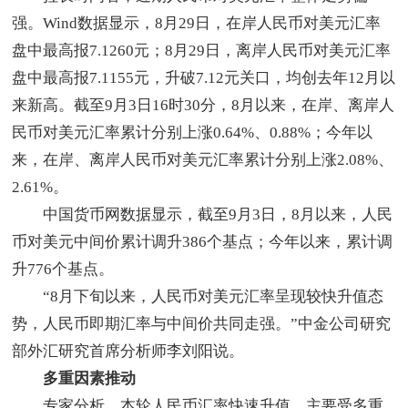
强。Wind数据显示，8月29日，在岸人民币对美元汇率
盘中最高报7.1260元；8月29日，离岸人民币对美元汇率
盘中最高报7.1155元，升破7.12元关口，均创去年12月以
来新高。截至9月3日16时30分，8月以来，在岸、离岸人
民币对美元汇率累计分别上涨0.64%、0.88%；今年以
来，在岸、离岸人民币对美元汇率累计分别上涨2.08%、
2.61%。
中国货币网数据显示，截至9月3日，8月以来，人民
币对美元中间价累计调升386个基点；今年以来，累计调
升776个基点。
“8月下旬以来，人民币对美元汇率呈现较快升值态
势，人民币即期汇率与中间价共同走强。”中金公司研究
部外汇研究首席分析师李刘阳说。
多重因素推动
专家分析，本轮人民币汇率快速升值，主要受多重